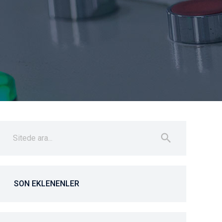
SON EKLENENLER