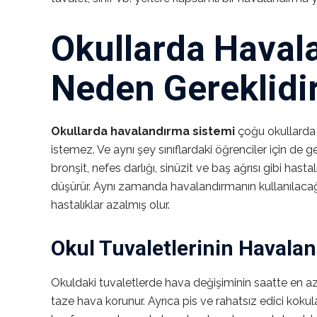
Okullarda Haval
Neden Gereklidi
Okullarda havalandırma sistemi
çoğu okullarda 
istemez. Ve aynı şey sınıflardaki öğrenciler için de 
bronşit, nefes darlığı, sinüzit ve baş ağrısı gibi hast
düşürür. Aynı zamanda havalandırmanın kullanılacağ
hastalıklar azalmış olur.
Okul Tuvaletlerinin Havalan
Okuldaki tuvaletlerde hava değişiminin saatte en az
taze hava korunur. Ayrıca pis ve rahatsız edici kokul