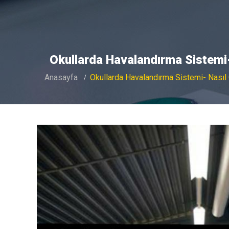
Okullarda Havalandırma Sistemi- 
Anasayfa
Okullarda Havalandırma Sistemi- Nasıl O