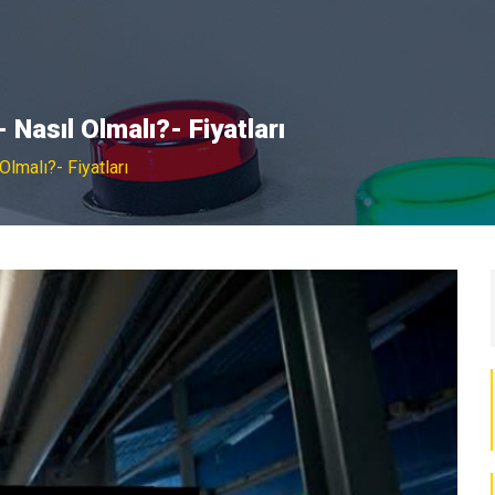
Nasıl Olmalı?- Fiyatları
lmalı?- Fiyatları