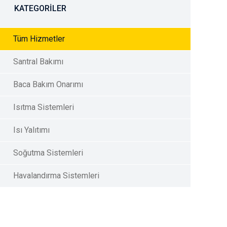
KATEGORILER
Tüm Hizmetler
Santral Bakımı
Baca Bakım Onarımı
Isıtma Sistemleri
Isı Yalıtımı
Soğutma Sistemleri
Havalandırma Sistemleri