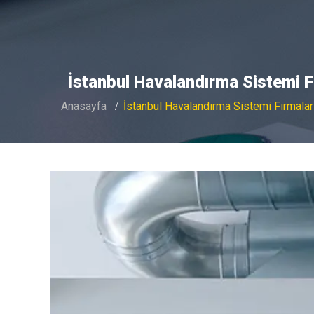
İstanbul Havalandırma Sistemi F
Anasayfa
İstanbul Havalandırma Sistemi Firmalar