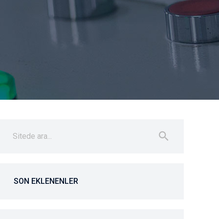
SON EKLENENLER