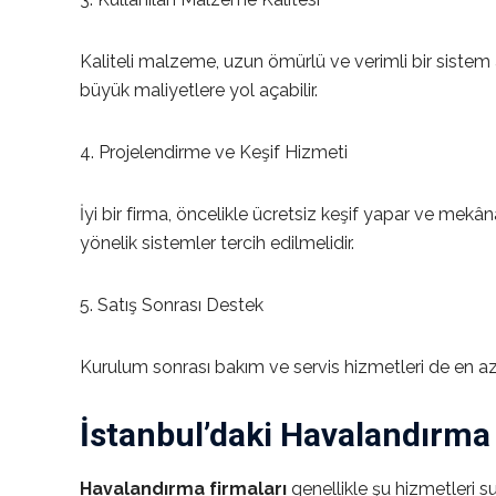
Kaliteli malzeme, uzun ömürlü ve verimli bir sistem
büyük maliyetlere yol açabilir.
4. Projelendirme ve Keşif Hizmeti
İyi bir firma, öncelikle ücretsiz keşif yapar ve mek
yönelik sistemler tercih edilmelidir.
5. Satış Sonrası Destek
Kurulum sonrası bakım ve servis hizmetleri de en az
İstanbul’daki Havalandırma
Havalandırma firmaları
genellikle şu hizmetleri s