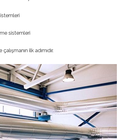
istemleri
me sistemleri
 çalışmanın ilk adımıdır.